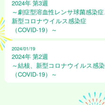
2024年 第3週
～劇症型溶血性レンサ球菌感染症
新型コロナウイルス感染症
（COVID-19）～
2024/01/19
2024年 第2週
～結核、新型コロナウイルス感染
（COVID-19）～