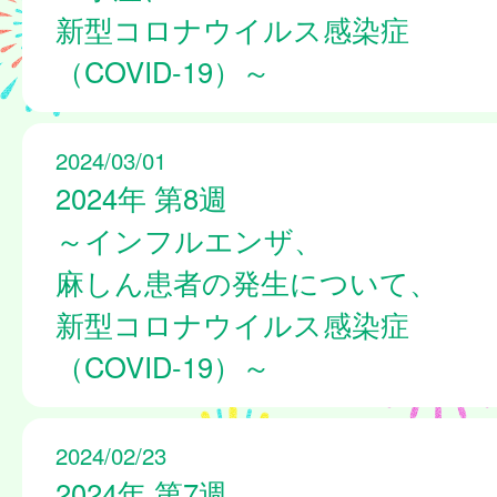
新型コロナウイルス感染症
（COVID-19）～
2024/03/01
2024年 第8週
～インフルエンザ、
麻しん患者の発生について、
新型コロナウイルス感染症
（COVID-19）～
2024/02/23
2024年 第7週