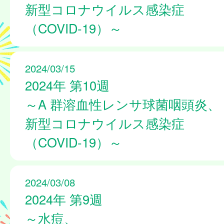
新型コロナウイルス感染症
（COVID-19）～
2024/03/15
2024年 第10週
～A 群溶血性レンサ球菌咽頭炎、
新型コロナウイルス感染症
（COVID-19）～
2024/03/08
2024年 第9週
～水痘、