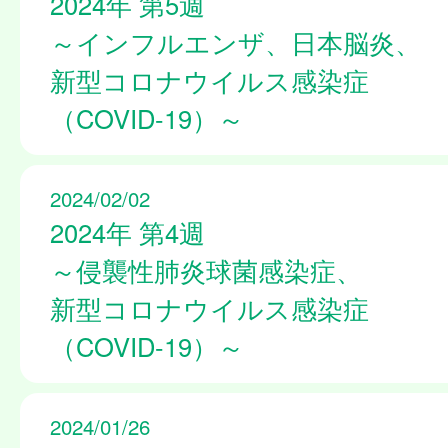
2024年 第5週
～インフルエンザ、日本脳炎、
新型コロナウイルス感染症
（COVID-19）～
2024/02/02
2024年 第4週
～侵襲性肺炎球菌感染症、
新型コロナウイルス感染症
（COVID-19）～
2024/01/26