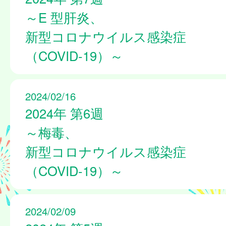
～E 型肝炎、
新型コロナウイルス感染症
（COVID-19）～
2024/02/16
2024年 第6週
～梅毒、
新型コロナウイルス感染症
（COVID-19）～
2024/02/09