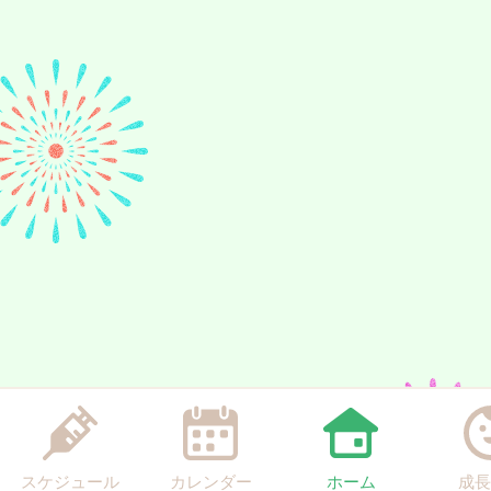
スケジュール
カレンダー
ホーム
成長