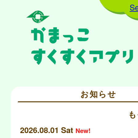
Se
お知らせ
も
2026.08.01 Sat
New!