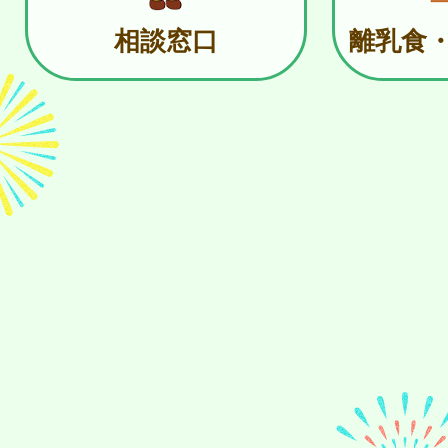
相談窓口
離乳食