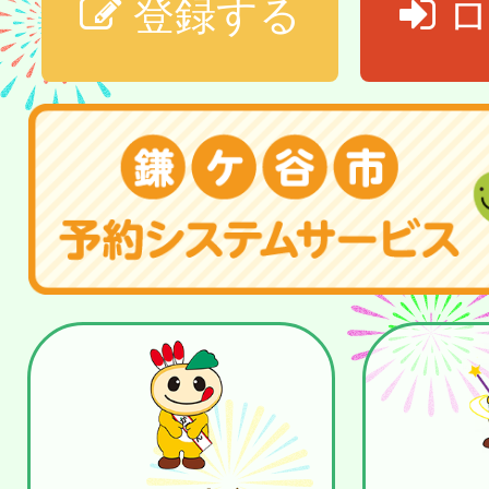
登録する
ロ