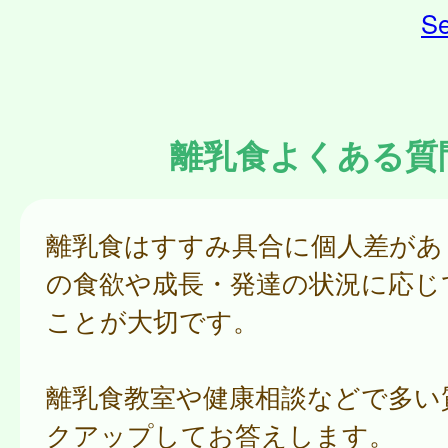
Se
離乳食よくある質
離乳食はすすみ具合に個人差があ
の食欲や成長・発達の状況に応じ
ことが大切です。
離乳食教室や健康相談などで多い
クアップしてお答えします。