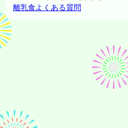
離乳食よくある質問