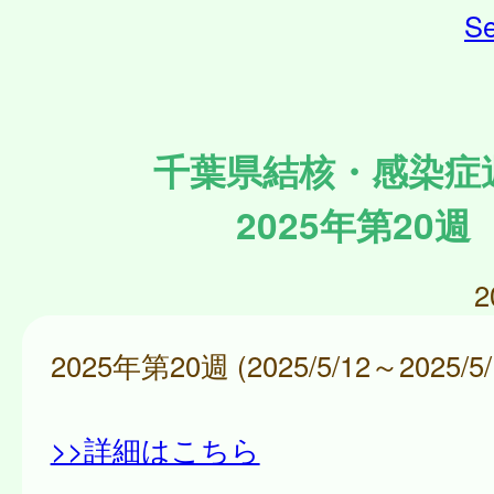
Se
千葉県結核・感染症
2025年第20週
2
2025年第20週 (2025/5/12～2025/5/
>>詳細はこちら