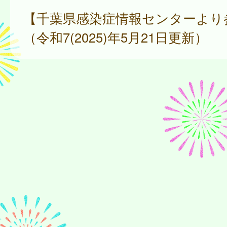
【千葉県感染症情報センターより
（令和7(2025)年5月21日更新）