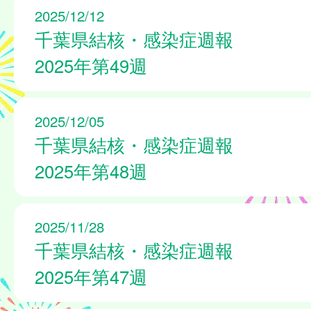
2025/12/12
千葉県結核・感染症週報
2025年第49週
2025/12/05
千葉県結核・感染症週報
2025年第48週
2025/11/28
千葉県結核・感染症週報
2025年第47週