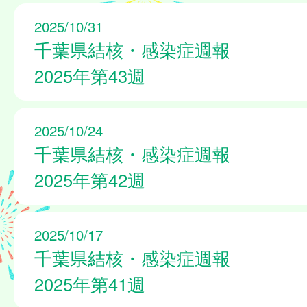
2025/10/31
千葉県結核・感染症週報
2025年第43週
2025/10/24
千葉県結核・感染症週報
2025年第42週
2025/10/17
千葉県結核・感染症週報
2025年第41週