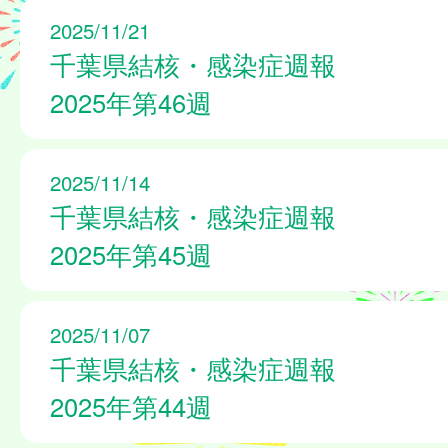
2025/11/21
千葉県結核・感染症週報
2025年第46週
2025/11/14
千葉県結核・感染症週報
2025年第45週
2025/11/07
千葉県結核・感染症週報
2025年第44週