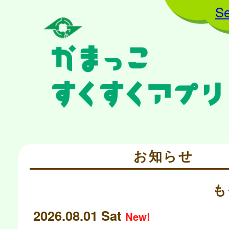
Se
お知らせ
も
2026.08.01 Sat
New!