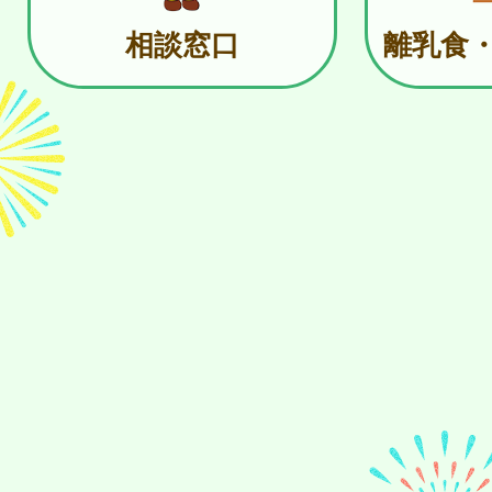
相談窓口
離乳食