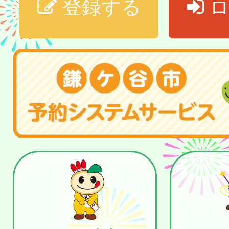
登録する
ロ