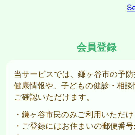
Se
会員登録
当サービスでは、鎌ヶ谷市の予防
健康情報や、子どもの健診・相談
ご確認いただけます。
・鎌ヶ谷市民のみご利用いただけ
・ご登録にはお住まいの郵便番号