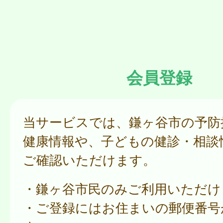
会員登録
当サービスでは、鎌ヶ谷市の予防
健康情報や、子どもの健診・相談
ご確認いただけます。
・鎌ヶ谷市民のみご利用いただけ
・ご登録にはお住まいの郵便番号