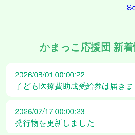
Se
かまっこ応援団 新着
2026/08/01 00:00:22
子ども医療費助成受給券は届きま
2026/07/17 00:00:23
発行物を更新しました