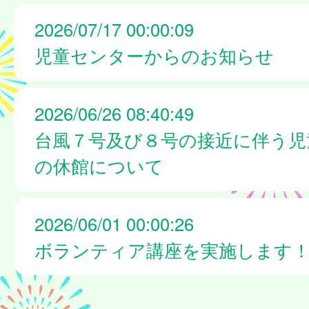
2026/07/17 00:00:09
児童センターからのお知らせ
2026/06/26 08:40:49
台風７号及び８号の接近に伴う児
の休館について
2026/06/01 00:00:26
ボランティア講座を実施します