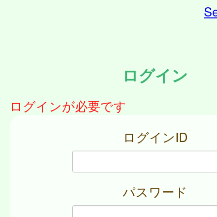
Se
ログイン
ログインが必要です
ログインID
パスワード