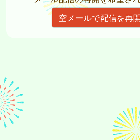
空メールで配信を再