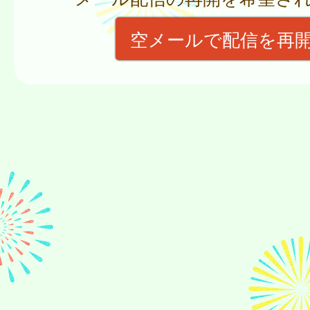
空メールで配信を再