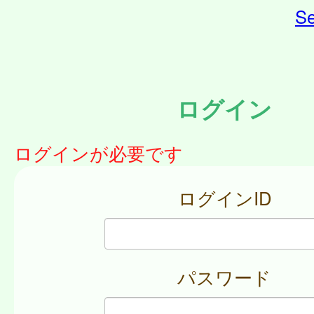
Se
ログイン
ログインが必要です
ログインID
パスワード