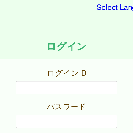
Select La
ログイン
ログインID
パスワード