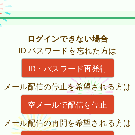
ログインできない場合
ID,パスワードを忘れた方は
ID・パスワード再発行
メール配信の停止を希望される方は
空メールで配信を停止
メール配信の再開を希望される方は