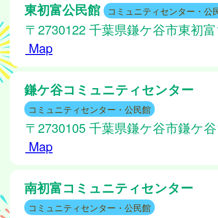
東初富公民館
コミュニティセンター・公
〒2730122 千葉県鎌ケ谷市東初富1
Map
鎌ケ谷コミュニティセンター
コミュニティセンター・公民館
〒2730105 千葉県鎌ケ谷市鎌ケ谷1
Map
南初富コミュニティセンター
コミュニティセンター・公民館