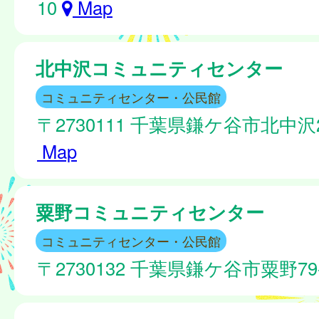
10
Map
北中沢コミュニティセンター
コミュニティセンター・公民館
〒2730111 千葉県鎌ケ谷市北中沢2
Map
粟野コミュニティセンター
コミュニティセンター・公民館
〒2730132 千葉県鎌ケ谷市粟野79