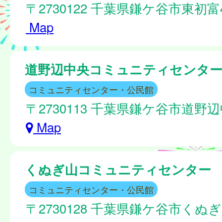
〒2730122 千葉県鎌ケ谷市東初富4
Map
道野辺中央コミュニティセンタ
コミュニティセンター・公民館
〒2730113 千葉県鎌ケ谷市道野辺中
Map
くぬぎ山コミュニティセンター
コミュニティセンター・公民館
〒2730128 千葉県鎌ケ谷市くぬぎ山4