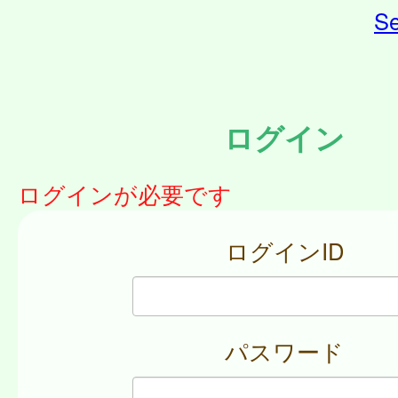
Se
ログイン
ログインが必要です
ログインID
パスワード