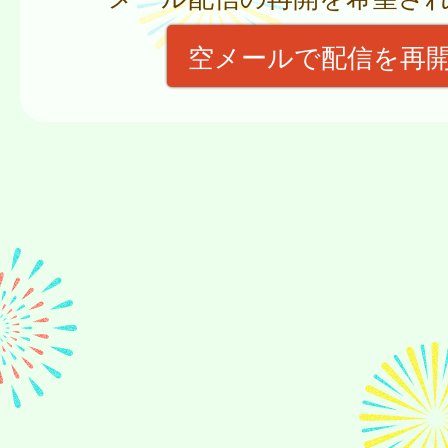
空メールで配信を再